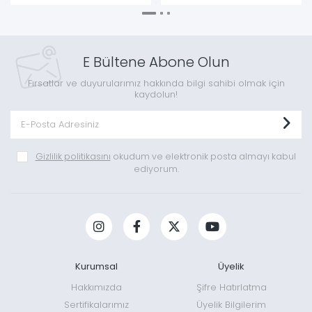
E Bültene Abone Olun
Fırsatlar ve duyurularımız hakkında bilgi sahibi olmak için
kaydolun!
Gizlilik politikasını
okudum ve elektronik posta almayı kabul
ediyorum.
Kurumsal
Üyelik
Hakkımızda
Şifre Hatırlatma
Sertifikalarımız
Üyelik Bilgilerim