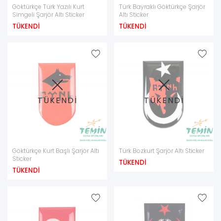
Göktürkçe Türk Yazılı Kurt
Türk Bayraklı Göktürkçe Şarjör
Simgeli Şarjör Altı Sticker
Altı Sticker
TÜKENDİ
TÜKENDİ
TÜKENDİ
TÜKENDİ
Göktürkçe Kurt Başlı Şarjör Altı
Türk Bozkurt Şarjör Altı Sticker
Sticker
TÜKENDİ
TÜKENDİ