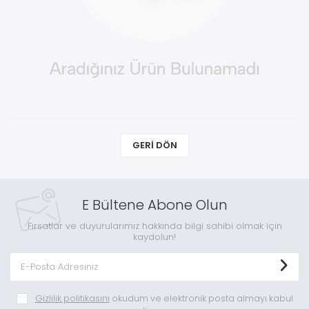
GERI DÖN
E Bültene Abone Olun
Fırsatlar ve duyurularımız hakkında bilgi sahibi olmak için
kaydolun!
Gizlilik politikasını
okudum ve elektronik posta almayı kabul