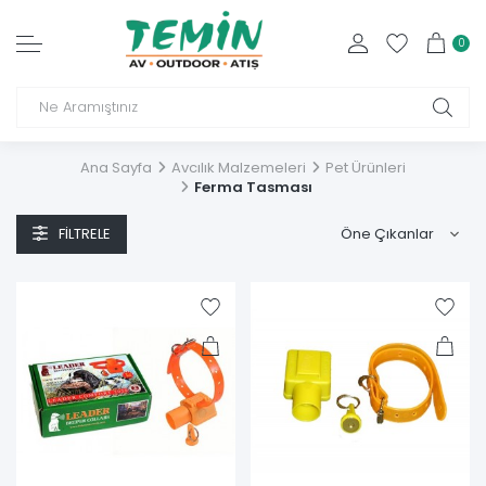
0
Ana Sayfa
Avcılık Malzemeleri
Pet Ürünleri
Ferma Tasması
FILTRELE