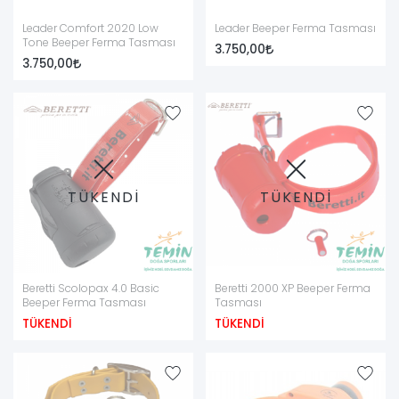
Leader Comfort 2020 Low
Leader Beeper Ferma Tasması
Tone Beeper Ferma Tasması
3.750,00
3.750,00
TÜKENDİ
TÜKENDİ
Beretti Scolopax 4.0 Basic
Beretti 2000 XP Beeper Ferma
Beeper Ferma Tasması
Tasması
TÜKENDİ
TÜKENDİ