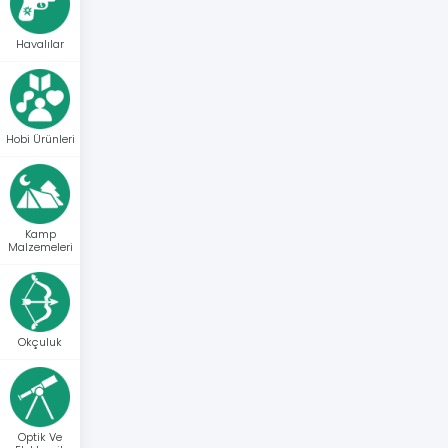
Havalılar
Hobi Ürünleri
Kamp
Malzemeleri
Okçuluk
Optik Ve