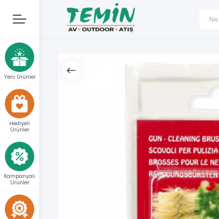
Yeni Ürünler
Hediyeli
Ürünler
Kampanyalı
Ürünler