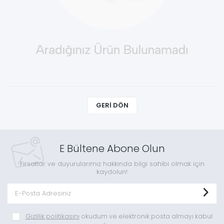
GERI DÖN
E Bültene Abone Olun
Fırsatlar ve duyurularımız hakkında bilgi sahibi olmak için
kaydolun!
Gizlilik politikasını
okudum ve elektronik posta almayı kabul