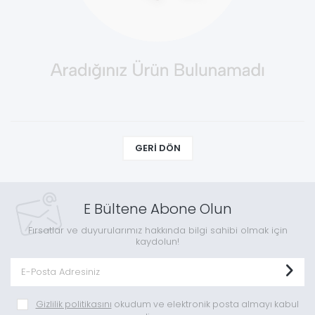
GERI DÖN
E Bültene Abone Olun
Fırsatlar ve duyurularımız hakkında bilgi sahibi olmak için
kaydolun!
Gizlilik politikasını
okudum ve elektronik posta almayı kabul