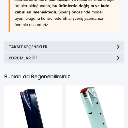
ürünler olduğundan,
bu ürünlerde değişim ve iade
kabul edilmemektedir.
Sipariş öncesinde model
uyumluluğunu kontrol ederek alışveriş yapmanızı
önemle rica ederiz.
TAKSIT SEÇENEKLERI
YORUMLAR
(0)
Bunları da Beğenebilirsiniz