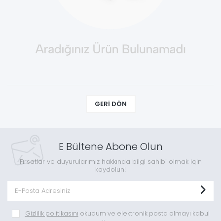
GERI DÖN
E Bültene Abone Olun
Fırsatlar ve duyurularımız hakkında bilgi sahibi olmak için
kaydolun!
Gizlilik politikasını
okudum ve elektronik posta almayı kabul