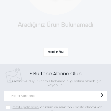
GERI DÖN
E Bültene Abone Olun
Fırsatlar ve duyurularımız hakkında bilgi sahibi olmak için
kaydolun!
Gizlilik politikasını
okudum ve elektronik posta almayı kabul