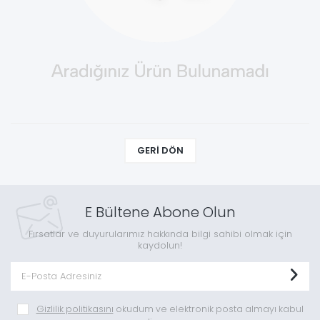
GERI DÖN
E Bültene Abone Olun
Fırsatlar ve duyurularımız hakkında bilgi sahibi olmak için
kaydolun!
Gizlilik politikasını
okudum ve elektronik posta almayı kabul