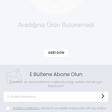
GERI DÖN
E Bültene Abone Olun
Fırsatlar ve duyurularımız hakkında bilgi sahibi olmak için
kaydolun!
Gizlilik politikasını
okudum ve elektronik posta almayı kabul