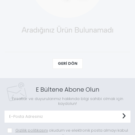
GERI DÖN
E Bültene Abone Olun
Fırsatlar ve duyurularımız hakkında bilgi sahibi olmak için
kaydolun!
Gizlilik politikasını
okudum ve elektronik posta almayı kabul