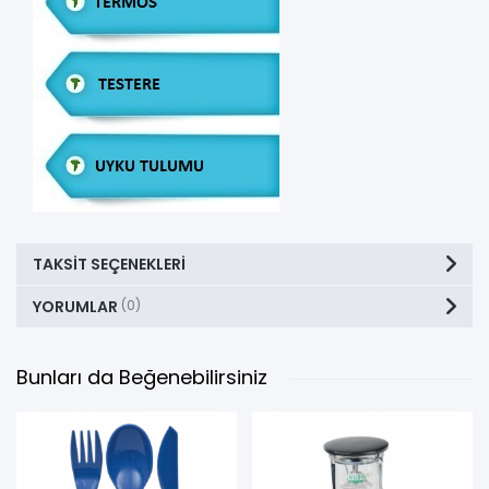
TAKSIT SEÇENEKLERI
YORUMLAR
(0)
Bunları da Beğenebilirsiniz