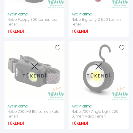
Aydınlatma
Aydınlatma
Nebo Poppy 300 Lümen Led
Nebo Big Larry 2 500 Lümen
Fener
Fener
TÜKENDİ
TÜKENDİ
TÜKENDİ
TÜKENDİ
Aydınlatma
Aydınlatma
Nebo 7000-G 150 Lümen Kafa
Nebo 7007 Angle Light 220
Feneri
Lümen Masa Feneri
TÜKENDİ
TÜKENDİ