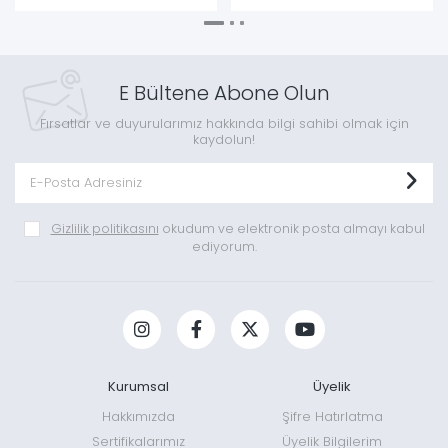
E Bültene Abone Olun
Fırsatlar ve duyurularımız hakkında bilgi sahibi olmak için
kaydolun!
Gizlilik politikasını
okudum ve elektronik posta almayı kabul
ediyorum.
Kurumsal
Üyelik
Hakkımızda
Şifre Hatırlatma
Sertifikalarımız
Üyelik Bilgilerim