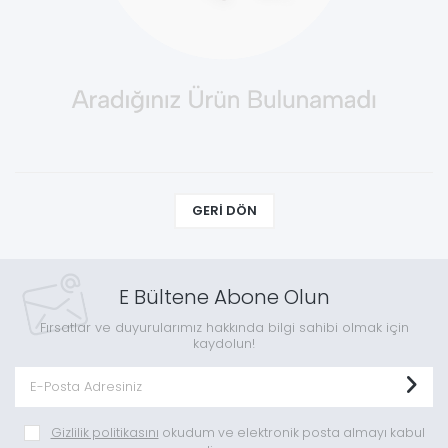
GERI DÖN
E Bültene Abone Olun
Fırsatlar ve duyurularımız hakkında bilgi sahibi olmak için
kaydolun!
Gizlilik politikasını
okudum ve elektronik posta almayı kabul