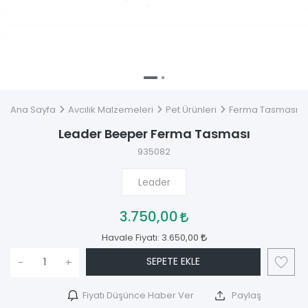
Ana Sayfa
Avcılık Malzemeleri
Pet Ürünleri
Ferma Tasması
Leader Beeper Ferma Tasması
935082
Leader
3.750,00
Havale Fiyatı:
3.650,00
SEPETE EKLE
-
+
Fiyatı Düşünce Haber Ver
Paylaş