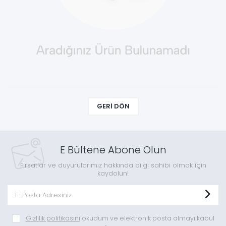
GERI DÖN
E Bültene Abone Olun
Fırsatlar ve duyurularımız hakkında bilgi sahibi olmak için
kaydolun!
Gizlilik politikasını
okudum ve elektronik posta almayı kabul