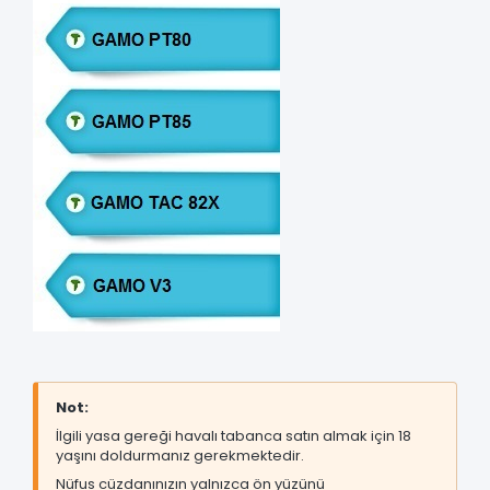
Not:
İlgili yasa gereği havalı tabanca satın almak için 18
yaşını doldurmanız gerekmektedir.
Nüfus cüzdanınızın yalnızca ön yüzünü