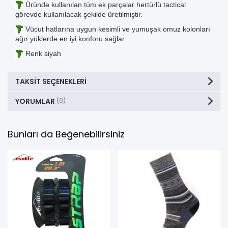
Üründe kullanılan tüm ek parçalar hertürlü tactical
görevde kullanılacak şekilde üretilmiştir.
Vücut hatlarına uygun kesimli ve yumuşak omuz kolonları
ağır yüklerde en iyi konforu sağlar
Renk siyah
TAKSIT SEÇENEKLERI
YORUMLAR
(0)
Bunları da Beğenebilirsiniz