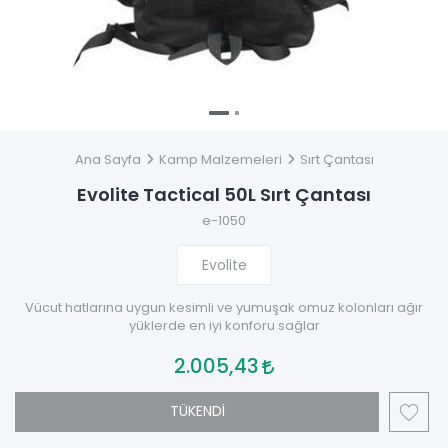
Ana Sayfa
Kamp Malzemeleri
Sırt Çantası
Evolite Tactical 50L Sırt Çantası
e-1050
Evolite
Vücut hatlarına uygun kesimli ve yumuşak omuz kolonları ağır
yüklerde en iyi konforu sağlar
2.005,43
TÜKENDİ