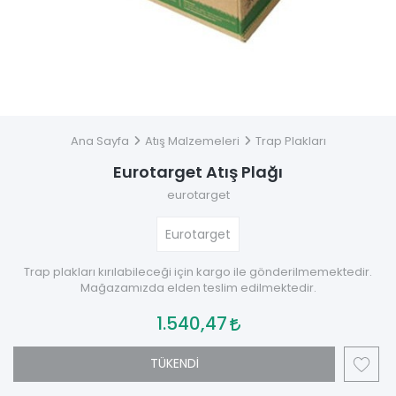
Ana Sayfa
Atış Malzemeleri
Trap Plakları
Eurotarget Atış Plağı
eurotarget
Eurotarget
Trap plakları kırılabileceği için kargo ile gönderilmemektedir.
Mağazamızda elden teslim edilmektedir.
1.540,47
TÜKENDİ