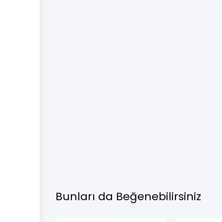
Bunları da Beğenebilirsiniz