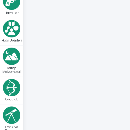
Havalılar
Hobi Ürünleri
Kamp
Malzemeleri
Okçuluk
Optik Ve