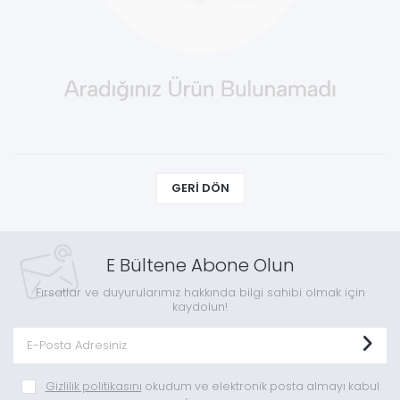
GERI DÖN
E Bültene Abone Olun
Fırsatlar ve duyurularımız hakkında bilgi sahibi olmak için
kaydolun!
Gizlilik politikasını
okudum ve elektronik posta almayı kabul