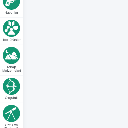
Havalılar
Hobi Ürünleri
Kamp
Malzemeleri
Okçuluk
Optik Ve