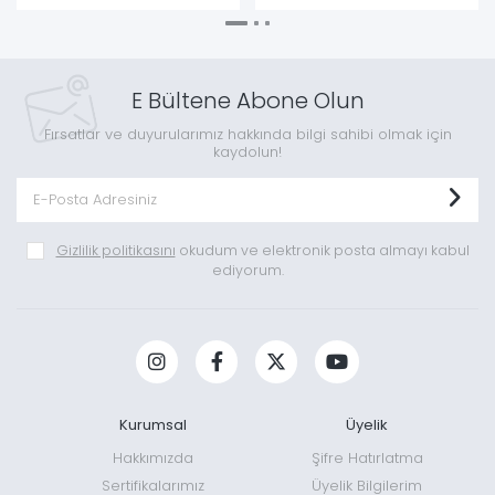
E Bültene Abone Olun
Fırsatlar ve duyurularımız hakkında bilgi sahibi olmak için
kaydolun!
Gizlilik politikasını
okudum ve elektronik posta almayı kabul
ediyorum.
Kurumsal
Üyelik
Hakkımızda
Şifre Hatırlatma
Sertifikalarımız
Üyelik Bilgilerim