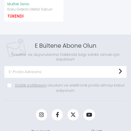
Mutfak Serisi
Koku Giderici Metal Sabun
TÜKENDİ
E Bültene Abone Olun
Fırsatlar ve duyurularımız hakkında bilgi sahibi olmak için
kaydolun!
Gizlilik politikasını
okudum ve elektronik posta almayı kabul
ediyorum.