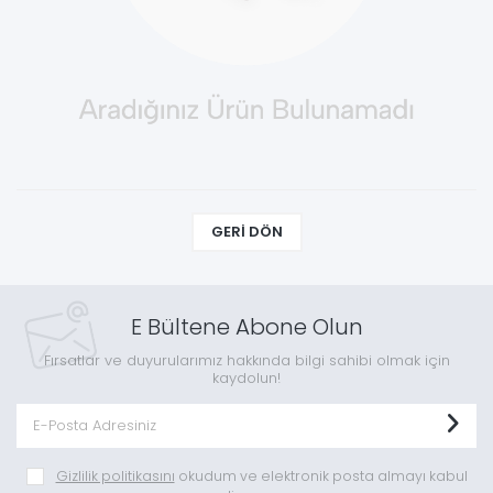
GERI DÖN
E Bültene Abone Olun
Fırsatlar ve duyurularımız hakkında bilgi sahibi olmak için
kaydolun!
Gizlilik politikasını
okudum ve elektronik posta almayı kabul