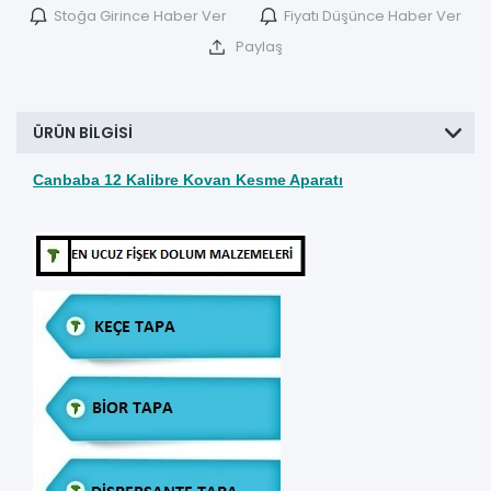
Stoğa Girince Haber Ver
Fiyatı Düşünce Haber Ver
Paylaş
ÜRÜN BILGISI
Canbaba 12 Kalibre Kovan Kesme Aparatı