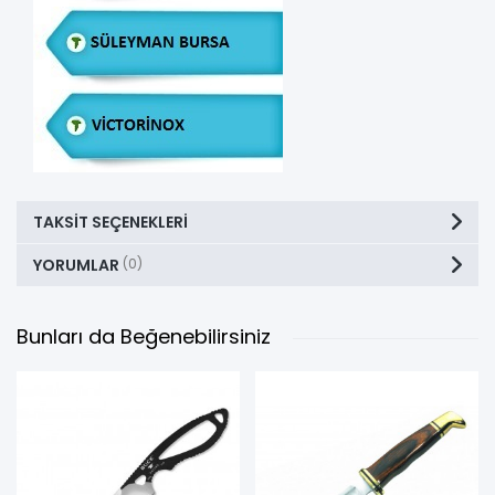
TAKSIT SEÇENEKLERI
YORUMLAR
(0)
Bunları da Beğenebilirsiniz