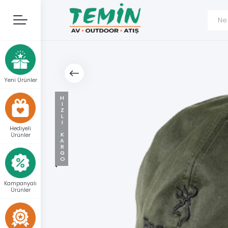
Yeni Ürünler
HIZLI KARGO
Hediyeli
Ürünler
Kampanyalı
Ürünler