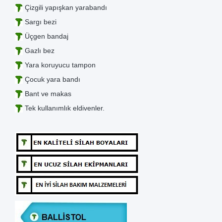
Çizgili yapışkan yarabandı
Sargı bezi
Üçgen bandaj
Gazlı bez
Yara koruyucu tampon
Çocuk yara bandı
Bant ve makas
Tek kullanımlık eldivenler.