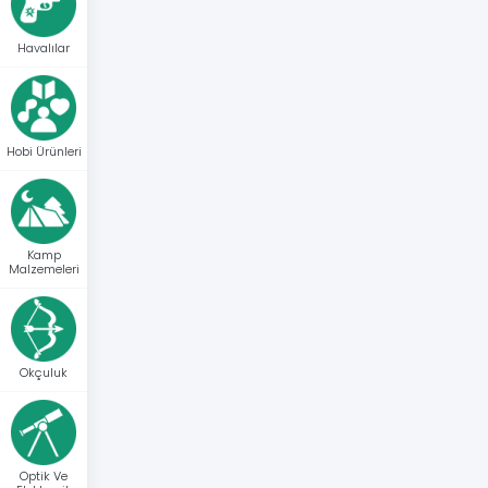
Havalılar
Hobi Ürünleri
Kamp
Malzemeleri
Okçuluk
Optik Ve