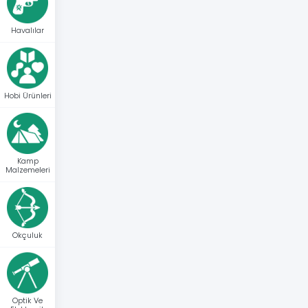
Havalılar
Hobi Ürünleri
Kamp
Malzemeleri
Okçuluk
Optik Ve